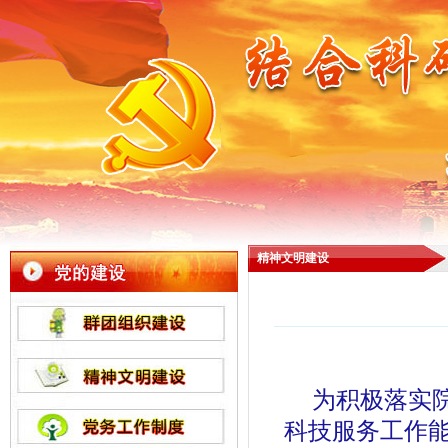
精神文明建设
为积极落实
科技服务工作能